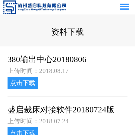
资料下载
380输出中心20180806
上传时间：2018.08.17
点击下载
盛启裁床对接软件20180724版
上传时间：2018.07.24
点击下载