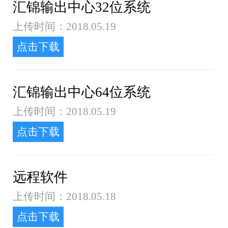
汇锦输出中心32位系统
上传时间：2018.05.19
点击下载
汇锦输出中心64位系统
上传时间：2018.05.19
点击下载
远程软件
上传时间：2018.05.18
点击下载