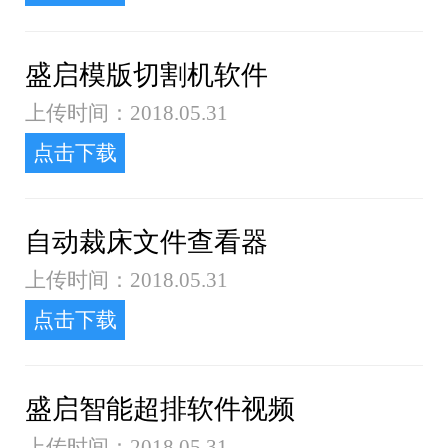
盛启模版切割机软件
上传时间：2018.05.31
点击下载
自动裁床文件查看器
上传时间：2018.05.31
点击下载
盛启智能超排软件视频
上传时间：2018.05.31