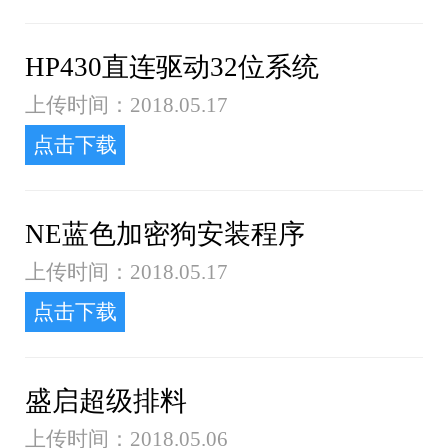
HP430直连驱动32位系统
上传时间：2018.05.17
点击下载
NE蓝色加密狗安装程序
上传时间：2018.05.17
点击下载
盛启超级排料
上传时间：2018.05.06