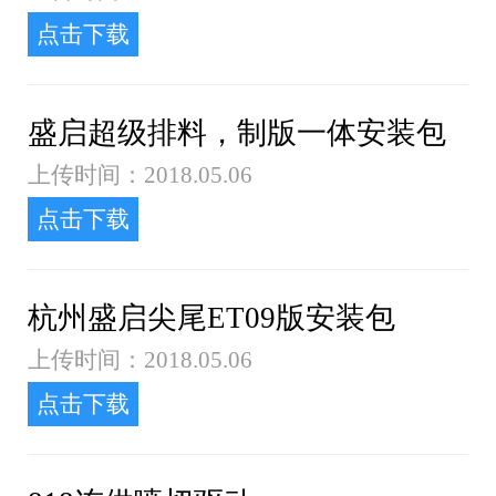
点击下载
盛启超级排料，制版一体安装包
上传时间：2018.05.06
点击下载
杭州盛启尖尾ET09版安装包
上传时间：2018.05.06
点击下载