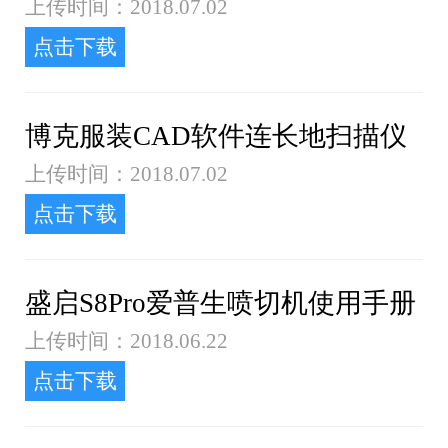
上传时间：2018.07.02
点击下载
博克服装CAD软件连长地扫描仪
上传时间：2018.07.02
点击下载
盛启S8Pro爱普生喷切机使用手册
上传时间：2018.06.22
点击下载