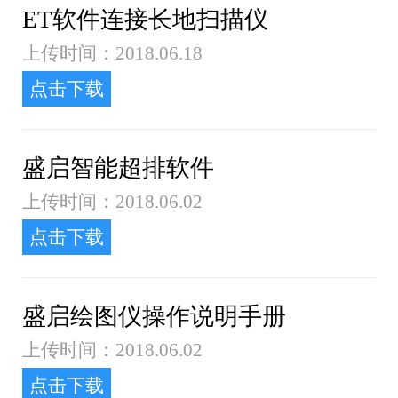
ET软件连接长地扫描仪
上传时间：2018.06.18
点击下载
盛启智能超排软件
上传时间：2018.06.02
点击下载
盛启绘图仪操作说明手册
上传时间：2018.06.02
点击下载