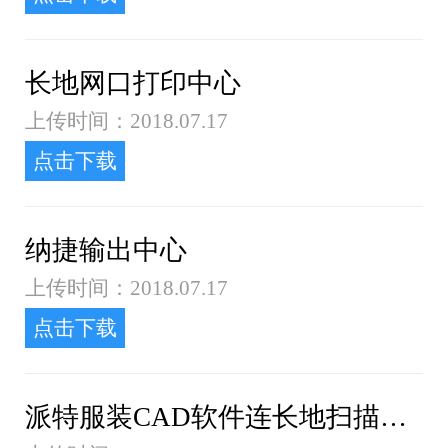
长地网口打印中心
上传时间：2018.07.17
点击下载
纳捷输出中心
上传时间：2018.07.17
点击下载
派特服装CAD软件连长地扫描仪设置