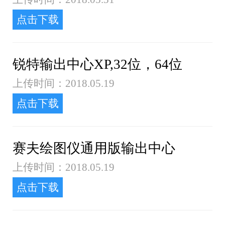
点击下载
锐特输出中心XP,32位，64位
上传时间：2018.05.19
点击下载
赛夫绘图仪通用版输出中心
上传时间：2018.05.19
点击下载