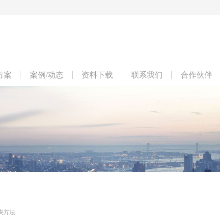
方案
案例/动态
资料下载
联系我们
合作伙伴
决方法