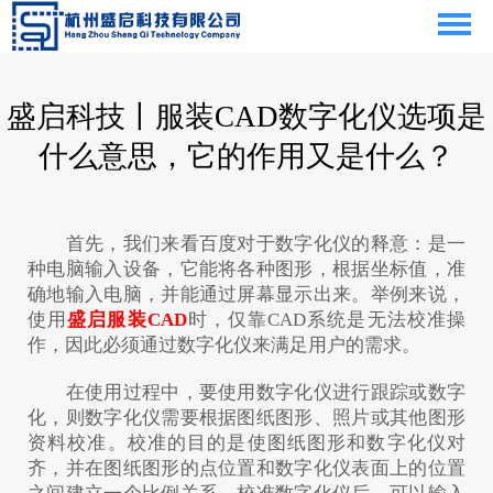
盛启科技丨服装CAD数字化仪选项是
什么意思，它的作用又是什么？
首先，我们来看百度对于数字化仪的释意：是一
种电脑输入设备，它能将各种图形，根据坐标值，准
确地输入电脑，并能通过屏幕显示出来。举例来说，
使用
盛启服装CAD
时，仅靠CAD系统是无法校准操
作，因此必须通过数字化仪来满足用户的需求。
在使用过程中，要使用数字化仪进行跟踪或数字
化，则数字化仪需要根据图纸图形、照片或其他图形
资料校准。校准的目的是使图纸图形和数字化仪对
齐，并在图纸图形的点位置和数字化仪表面上的位置