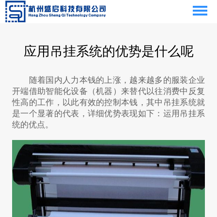
应用吊挂系统的优势是什么呢
随着国内人力本钱的上涨，越来越多的服装企业
开端借助智能化设备（机器）来替代以往消费中反复
性高的工作，以此有效的控制本钱，其中吊挂系统就
是一个显著的代表，详细优势表现如下：运用吊挂系
统的优点。