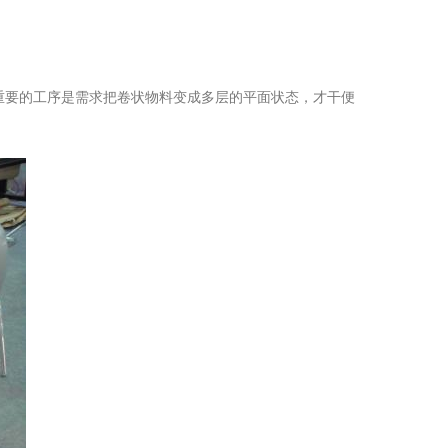
重要的工序是需求把卷状物料变成多层的平面状态，才干便