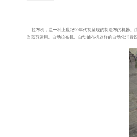
拉布机，是一种上世纪90年代初呈现的制造布的机器。
当裁剪运用。自动拉布机、自动铺布机这样的自动化消费