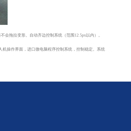
拖拉变形。自动齐边控制系统（范围12.5px以内）。
人机操作界面，进口微电脑程序控制系统，控制稳定。系统