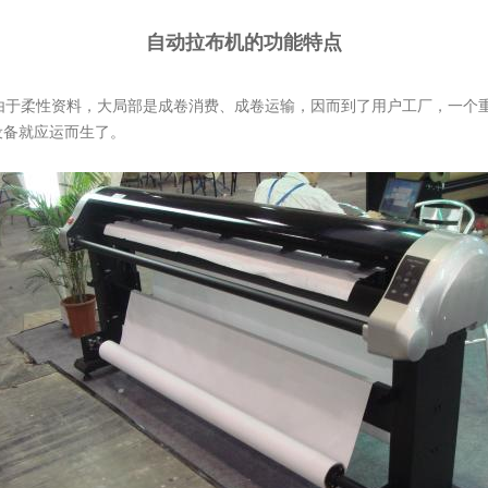
自动拉布机的功能特点
由于柔性资料，大局部是成卷消费、成卷运输，因而到了用户工厂，一个
设备就应运而生了。