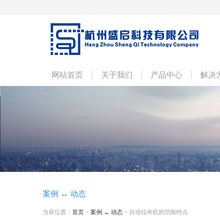
网站首页
关于我们
产品中心
解决
案例 ↔ 动态
当前位置：
首页
>
案例 ↔ 动态
> 自动拉布机的功能特点