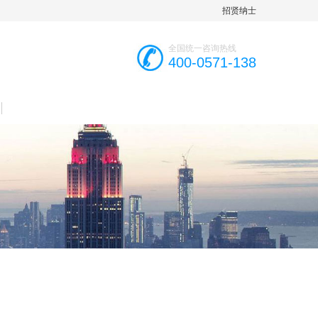
招贤纳士
全国统一咨询热线
400-0571-138