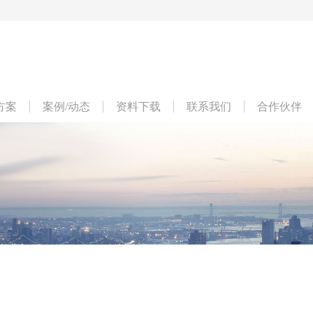
方案
案例/动态
资料下载
联系我们
合作伙伴