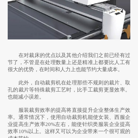
在对裁床的优点以及其他介绍我们之前已经有过
节了，不管是在处理数量上还是精准上都要比人工有
很大的优势，在时间和人力上也能节约大量成本。
此外，自动裁剪机在处理那些不规则的裁片、取
孔的裁片等特殊裁剪工艺时，比手工裁剪更显效率。
也能减小误差。
服装裁剪效率的提高将直接提升企业整体生产效
率。通常情况下，使用自动裁剪机能使女装、西服企
业提高生产效率20%左右，能使针织类服装企业提高
效率10%以上。这样又可以为企业带来一个很可观的