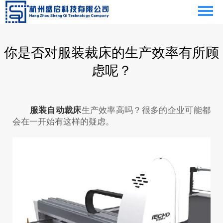
你是否对服装裁床的生产效率有所顾
虑呢？
服装自动裁床
生产效率高吗？很多的企业可能都
会在一开始有这样的疑虑。