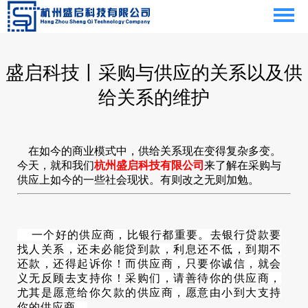
盛启科技丨采购与供应的关系以及供
给关系的维护
在如今的商业模式中，供给关系现在变得复杂多变。
今天，就和我们
杭州盛启科技有限公司
来了解在采购与
供应上如今的一些社会现状。有则改之无则加勉。
一个好的供应商，比银行都重要。去银行贷款要
找人关系，还未必能贷到款，利息还不低，到期不
还款，还得起诉你！而供应商，只要你诚信，就会
义无反顾去支持你！采购们，请善待你的供应商，
尤其是愿意给你欠款的供应商，愿意由小到大支持
你的供应商。