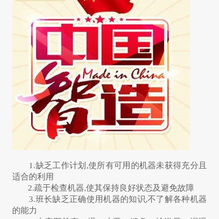
1.缺乏工作计划,使所有可用的机器未获得充分且
适合的利用
2.疏于检查机器,使其保持良好状态及避免故障
3.班长缺乏正确使用机器的知识,不了解各种机器
的能力