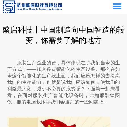
盛启科技丨中国制造向中国智造的转
变，你需要了解的地方
服装生产企业的智，具体体现在了我们当今的生
产方式上——加入各式智能化的生产设备。那么在如
今这个智能化的生产线上面，我们应该怎样的去提高
我们的生存能力，也就是说我们应该如何去使我们的
利益最大化，减少不必要的浪费呢？下面就一起来看
看，在面对服装生产智能化设备时，比如服装绘图
仪，服装电脑裁床等我们会遇到的一些问题吧。