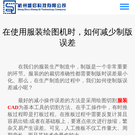
在使用服装绘图机时，如何减少制版
误差
在我们的服装生产制造中，制版是一个非常重要
的环节。服装的的裁切准确性都需要制版时误差最小
化。那么，在生产制造的过程中，我们如何使制版误
差减小呢？
最好的减小操作误差的方法是采用绘图切割
服装
CAD
为基本工具的切割方法。在手工操作中，有时推
板过程即是打板过程。在推板过程中需要反复计算且
容易出错;或者在基础板上，要逐点依次进行放缩，繁
杂又易产生误差。可见，人工推板不仅工作量大、周