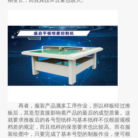
期变长，而且其技术含量也较大。
再者，服装产品属多工序作业，所以样板经过推
板后，其造型直接影响着产品的最后的成型质量。这
就要求推板后的各号型纸样与基本纸样不仅根据规模
档差的规定，而且纸样的保形要求也比较高。而在服
装绘图中，只要完成了基本号型的制板作业，便可根